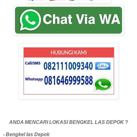
ANDA MENCARI LOKASI BENGKEL LAS DEPOK
?
-
Bengkel las Depok