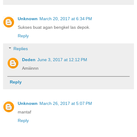
Unknown
March 20, 2017 at 6:34 PM
Sukses buat agan bengkel las depok.
Reply
Replies
Deden
June 3, 2017 at 12:12 PM
Amiiinnn
Reply
Unknown
March 26, 2017 at 5:07 PM
mantaf
Reply