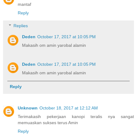
mantaf
Reply
Replies
Deden
October 17, 2017 at 10:05 PM
Makasih om amin yarobal alamin
Deden
October 17, 2017 at 10:05 PM
Makasih om amin yarobal alamin
Reply
Unknown
October 18, 2017 at 12:12 AM
Terimakasih pekerjaan kanopi teralis nya sangat
memuaskan sukses terus Amin
Reply