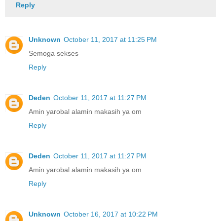
Reply
Unknown
October 11, 2017 at 11:25 PM
Semoga sekses
Reply
Deden
October 11, 2017 at 11:27 PM
Amin yarobal alamin makasih ya om
Reply
Deden
October 11, 2017 at 11:27 PM
Amin yarobal alamin makasih ya om
Reply
Unknown
October 16, 2017 at 10:22 PM