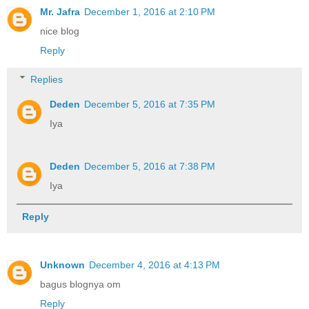
Mr. Jafra
December 1, 2016 at 2:10 PM
nice blog
Reply
Replies
Deden
December 5, 2016 at 7:35 PM
Iya
Deden
December 5, 2016 at 7:38 PM
Iya
Reply
Unknown
December 4, 2016 at 4:13 PM
bagus blognya om
Reply