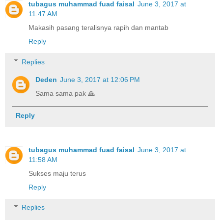
tubagus muhammad fuad faisal
June 3, 2017 at
11:47 AM
Makasih pasang teralisnya rapih dan mantab
Reply
Replies
Deden
June 3, 2017 at 12:06 PM
Sama sama pak 🙏
Reply
tubagus muhammad fuad faisal
June 3, 2017 at
11:58 AM
Sukses maju terus
Reply
Replies