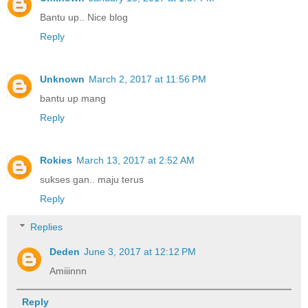
Bantu up.. Nice blog
Reply
Unknown
March 2, 2017 at 11:56 PM
bantu up mang
Reply
Rokies
March 13, 2017 at 2:52 AM
sukses gan.. maju terus
Reply
Replies
Deden
June 3, 2017 at 12:12 PM
Amiiinnn
Reply