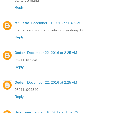
bantu up mang
Reply
Mr. Jafra
December 21, 2016 at 1:40 AM
mantaf seo blog na.. minta no nya dong :D
Reply
Deden
December 22, 2016 at 2:25 AM
082111009340
Reply
Deden
December 22, 2016 at 2:25 AM
082111009340
Reply
Unknown
January 18, 2017 at 1:37 PM