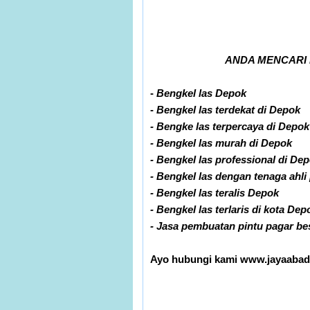
ANDA MENCARI
-
Bengkel las Depok
-
Bengkel las terdekat di Depok
- Bengke las terpercaya di Depok
- Bengkel las murah di Depok
- Bengkel las professional di De
- Bengkel las dengan tenaga ahli
- Bengkel las teralis Depok
- Bengkel las terlaris di kota Dep
- Jasa pembuatan pintu pagar besi,
Ayo hubungi kami www.jayaabad