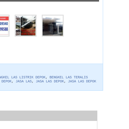
NGKEL LAS LISTRIK DEPOK
,
BENGKEL LAS TERALIS
 DEPOK
,
JASA LAS
,
JASA LAS DEPOK
,
JASA LAS DEPOK