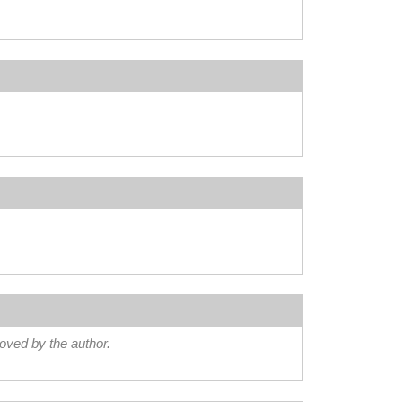
ved by the author.