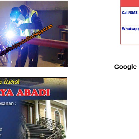
Google