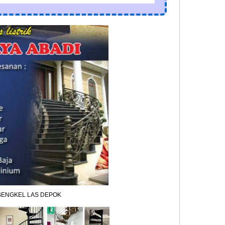
BENGKEL LAS DEPOK