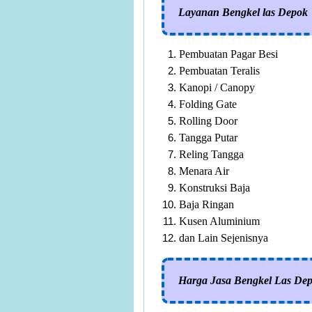
Layanan Bengkel las Depok
Pembuatan Pagar Besi
Pembuatan Teralis
Kanopi / Canopy
Folding Gate
Rolling Door
Tangga Putar
Reling Tangga
Menara Air
Konstruksi Baja
Baja Ringan
Kusen Aluminium
dan Lain Sejenisnya
Harga Jasa Bengkel Las De