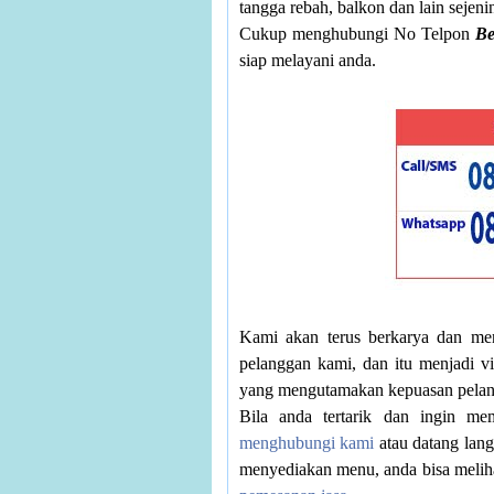
tangga rebah, balkon dan lain sejeni
Cukup menghubungi No Telpon
Be
siap melayani anda.
Kami akan terus berkarya dan me
pelanggan kami, dan itu menjadi v
yang mengutamakan kepuasan pelan
Bila anda tertarik dan ingin me
menghubungi kami
atau datang lan
menyediakan menu, anda bisa melih